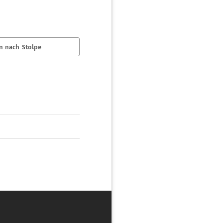
n nach Stolpe