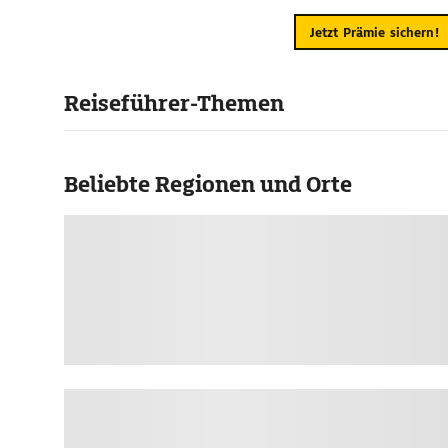
Jetzt Prämie sichern!
Reiseführer-Themen
Beliebte Regionen und Orte