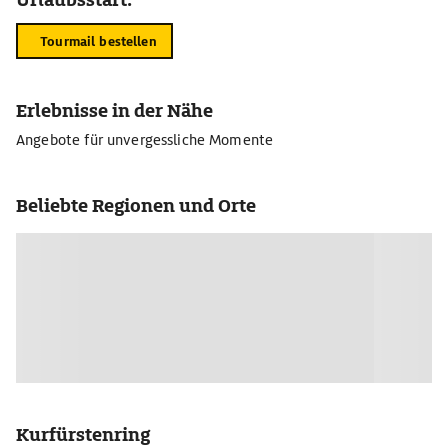
Tourmail bestellen
Erlebnisse in der Nähe
Angebote für unvergessliche Momente
Beliebte Regionen und Orte
Kurfürstenring