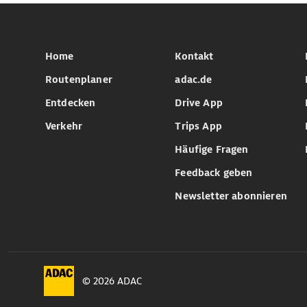
Home
Kontakt
Routenplaner
adac.de
Entdecken
Drive App
Verkehr
Trips App
Häufige Fragen
Feedback geben
Newsletter abonnieren
© 2026 ADAC