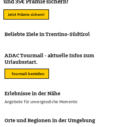
und 35€ Prämie sichern!
Jetzt Prämie sichern!
Beliebte Ziele in Trentino-Südtirol
ADAC Tourmail - aktuelle Infos zum
Urlaubsstart.
Tourmail bestellen
Erlebnisse in der Nähe
Angebote für unvergessliche Momente
Orte und Regionen in der Umgebung