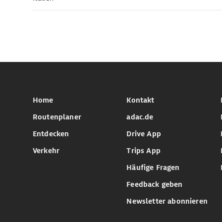
Home
Kontakt
Routenplaner
adac.de
Entdecken
Drive App
Verkehr
Trips App
Häufige Fragen
Feedback geben
Newsletter abonnieren