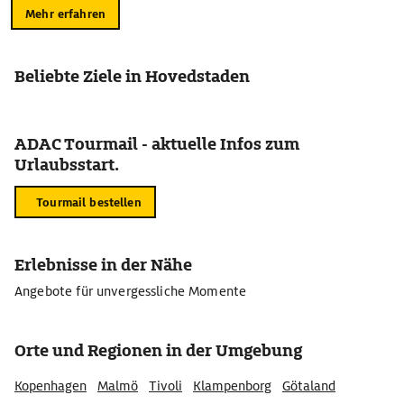
Mehr erfahren
Beliebte Ziele in Hovedstaden
ADAC Tourmail - aktuelle Infos zum
Urlaubsstart.
Tourmail bestellen
Erlebnisse in der Nähe
Angebote für unvergessliche Momente
Orte und Regionen in der Umgebung
Kopenhagen
Malmö
Tivoli
Klampenborg
Götaland