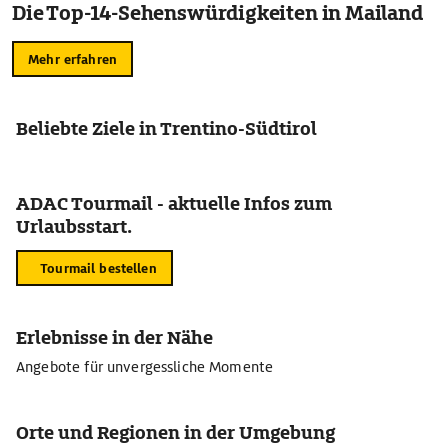
Die Top-14-Sehenswürdigkeiten in Mailand
Mehr erfahren
Beliebte Ziele in Trentino-Südtirol
ADAC Tourmail - aktuelle Infos zum
Urlaubsstart.
Tourmail bestellen
Erlebnisse in der Nähe
Angebote für unvergessliche Momente
Orte und Regionen in der Umgebung