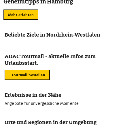
Geheimtipps in Hamburg
Mehr erfahren
Beliebte Ziele in Nordrhein-Westfalen
ADAC Tourmail - aktuelle Infos zum
Urlaubsstart.
Tourmail bestellen
Erlebnisse in der Nähe
Angebote für unvergessliche Momente
Orte und Regionen in der Umgebung