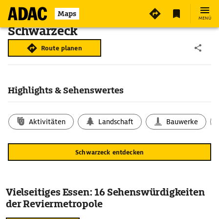
Maps
MENÜ
Schwarzeck
Route planen
Highlights & Sehenswertes
Aktivitäten
Landschaft
Bauwerke
Schwarzeck entdecken
Vielseitiges Essen: 16 Sehenswürdigkeiten
der Reviermetropole