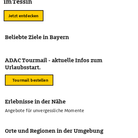
im Tessin
Jetzt entdecken
Beliebte Ziele in Bayern
ADAC Tourmail - aktuelle Infos zum
Urlaubsstart.
Tourmail bestellen
Erlebnisse in der Nähe
Angebote für unvergessliche Momente
Orte und Regionen in der Umgebung