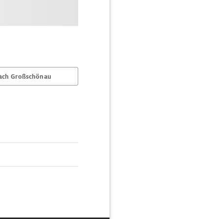
ach Großschönau