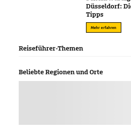
Düsseldorf: Di
Tipps
Mehr erfahren
Reiseführer-Themen
Beliebte Regionen und Orte