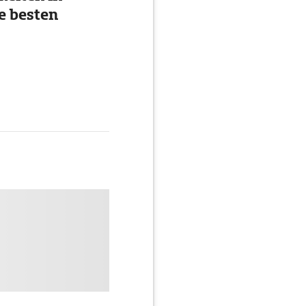
e besten