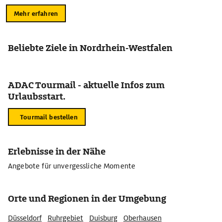
Mehr erfahren
Beliebte Ziele in Nordrhein-Westfalen
ADAC Tourmail - aktuelle Infos zum
Urlaubsstart.
Tourmail bestellen
Erlebnisse in der Nähe
Angebote für unvergessliche Momente
Orte und Regionen in der Umgebung
Düsseldorf
Ruhrgebiet
Duisburg
Oberhausen