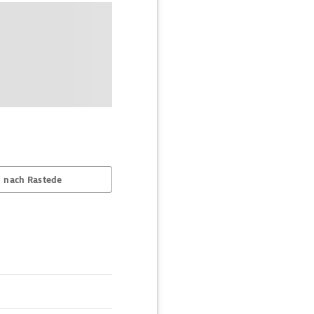
 nach Rastede