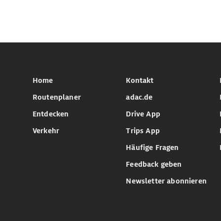
Home
Kontakt
Routenplaner
adac.de
Entdecken
Drive App
Verkehr
Trips App
Häufige Fragen
Feedback geben
Newsletter abonnieren