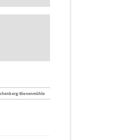
echenberg-Bienenmühle