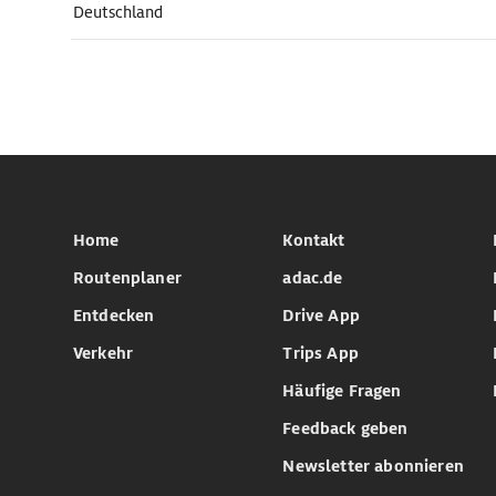
Deutschland
Home
Kontakt
Routenplaner
adac.de
Entdecken
Drive App
Verkehr
Trips App
Häufige Fragen
Feedback geben
Newsletter abonnieren