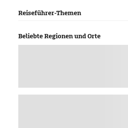
Reiseführer-Themen
Beliebte Regionen und Orte