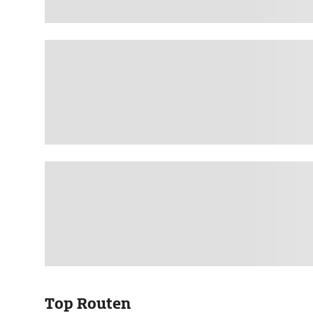
Top Routen