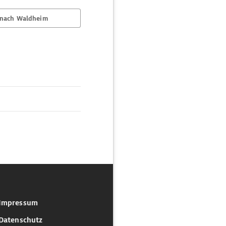
 nach Waldheim
Impressum
Datenschutz