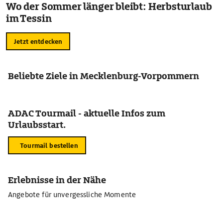
Wo der Sommer länger bleibt: Herbsturlaub
im Tessin
Jetzt entdecken
Beliebte Ziele in Mecklenburg-Vorpommern
ADAC Tourmail - aktuelle Infos zum
Urlaubsstart.
Tourmail bestellen
Erlebnisse in der Nähe
Angebote für unvergessliche Momente