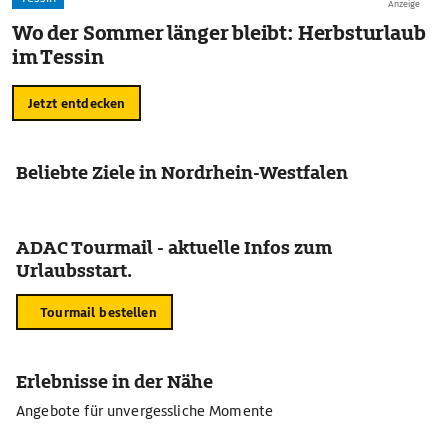
Anzeige
Wo der Sommer länger bleibt: Herbsturlaub
im Tessin
Jetzt entdecken
Beliebte Ziele in Nordrhein-Westfalen
ADAC Tourmail - aktuelle Infos zum
Urlaubsstart.
Tourmail bestellen
Erlebnisse in der Nähe
Angebote für unvergessliche Momente