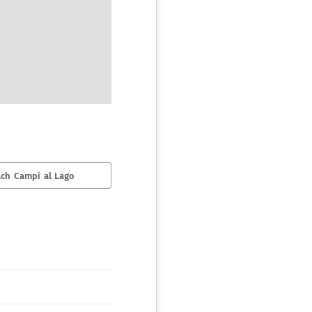
ch Campi al Lago