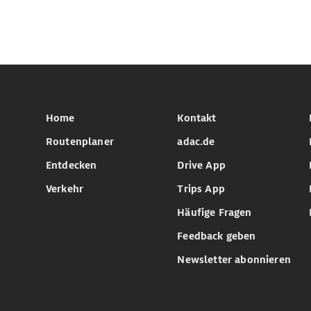
Home
Kontakt
Routenplaner
adac.de
Entdecken
Drive App
Verkehr
Trips App
Häufige Fragen
Feedback geben
Newsletter abonnieren