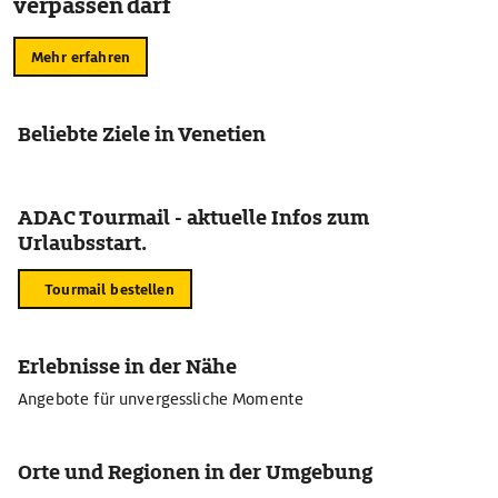
verpassen darf
Mehr erfahren
Beliebte Ziele in Venetien
ADAC Tourmail - aktuelle Infos zum
Urlaubsstart.
Tourmail bestellen
Erlebnisse in der Nähe
Angebote für unvergessliche Momente
Orte und Regionen in der Umgebung