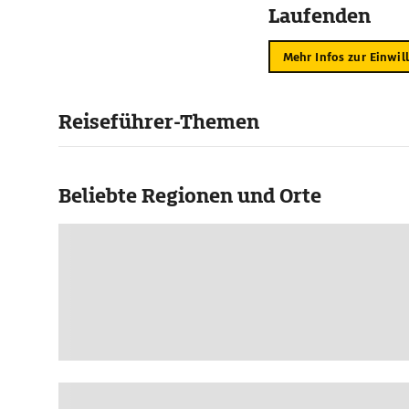
Laufenden
Mehr Infos zur Einwil
Reiseführer-Themen
Beliebte Regionen und Orte