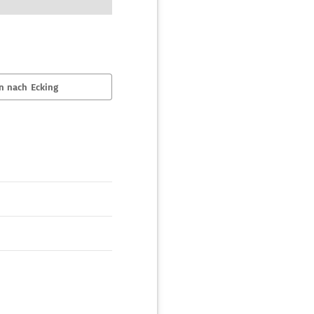
n nach Ecking