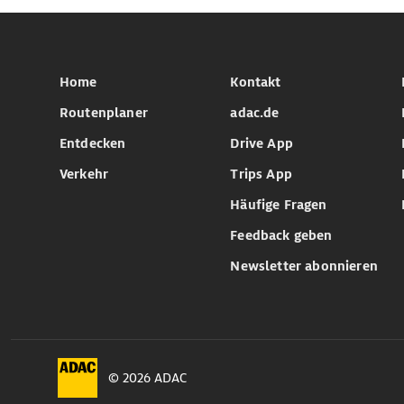
Home
Kontakt
Routenplaner
adac.de
Entdecken
Drive App
Verkehr
Trips App
Häufige Fragen
Feedback geben
Newsletter abonnieren
© 2026 ADAC