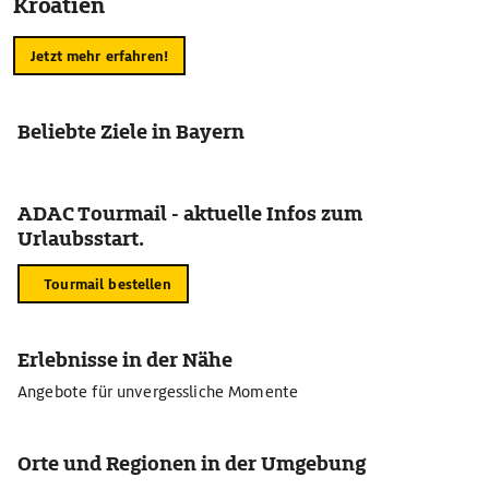
Kroatien
Jetzt mehr erfahren!
Beliebte Ziele in Bayern
ADAC Tourmail - aktuelle Infos zum
Urlaubsstart.
Tourmail bestellen
Erlebnisse in der Nähe
Angebote für unvergessliche Momente
Orte und Regionen in der Umgebung