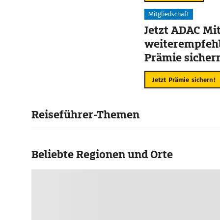
Mitgliedschaft
Jetzt ADAC Mit
weiterempfehl
Prämie sicher
Jetzt Prämie sichern!
Reiseführer-Themen
Beliebte Regionen und Orte