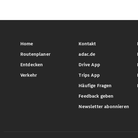
Home
Kontakt
Routenplaner
adac.de
Entdecken
Drive App
Verkehr
Trips App
Häufige Fragen
Feedback geben
Newsletter abonnieren