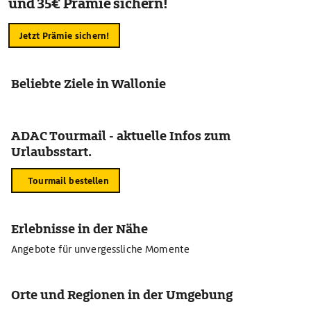
und 35€ Prämie sichern!
Jetzt Prämie sichern!
Beliebte Ziele in Wallonie
ADAC Tourmail - aktuelle Infos zum
Urlaubsstart.
Tourmail bestellen
Erlebnisse in der Nähe
Angebote für unvergessliche Momente
Orte und Regionen in der Umgebung