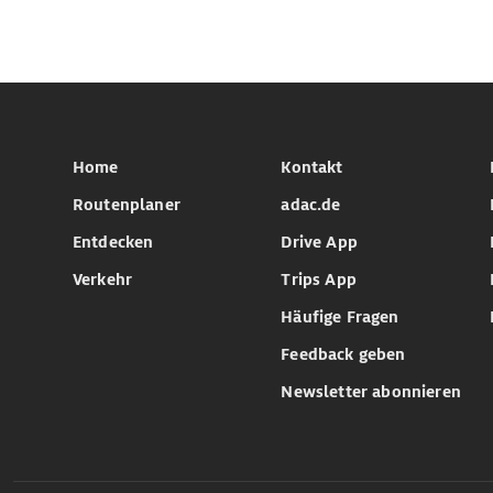
Home
Kontakt
Routenplaner
adac.de
Entdecken
Drive App
Verkehr
Trips App
Häufige Fragen
Feedback geben
Newsletter abonnieren