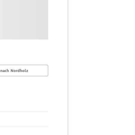
 nach Nordholz