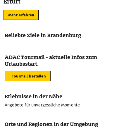
Erfurt
Mehr erfahren
Beliebte Ziele in Brandenburg
ADAC Tourmail - aktuelle Infos zum
Urlaubsstart.
Tourmail bestellen
Erlebnisse in der Nähe
Angebote für unvergessliche Momente
Orte und Regionen in der Umgebung