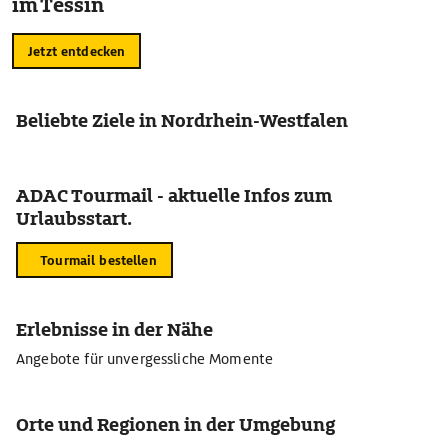
im Tessin
Jetzt entdecken
Beliebte Ziele in Nordrhein-Westfalen
ADAC Tourmail - aktuelle Infos zum
Urlaubsstart.
Tourmail bestellen
Erlebnisse in der Nähe
Angebote für unvergessliche Momente
Orte und Regionen in der Umgebung