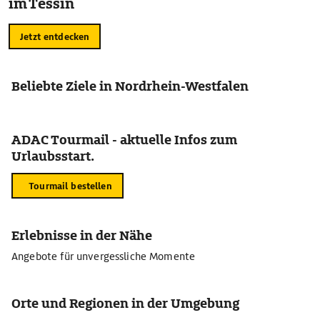
im Tessin
Jetzt entdecken
Beliebte Ziele in Nordrhein-Westfalen
ADAC Tourmail - aktuelle Infos zum
Urlaubsstart.
Tourmail bestellen
Erlebnisse in der Nähe
Angebote für unvergessliche Momente
Orte und Regionen in der Umgebung