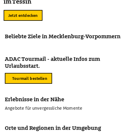
im Tessin
Jetzt entdecken
Beliebte Ziele in Mecklenburg-Vorpommern
ADAC Tourmail - aktuelle Infos zum
Urlaubsstart.
Tourmail bestellen
Erlebnisse in der Nähe
Angebote für unvergessliche Momente
Orte und Regionen in der Umgebung