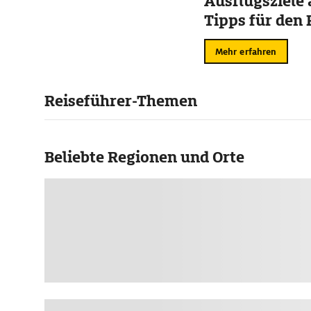
Ausflugsziele
Tipps für den 
Mehr erfahren
Reiseführer-Themen
Beliebte Regionen und Orte