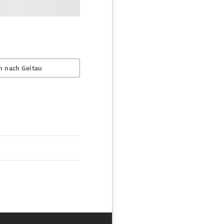
n nach Geitau