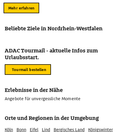
Mehr erfahren
Beliebte Ziele in Nordrhein-Westfalen
ADAC Tourmail - aktuelle Infos zum
Urlaubsstart.
Tourmail bestellen
Erlebnisse in der Nähe
Angebote für unvergessliche Momente
Orte und Regionen in der Umgebung
Köln
Bonn
Eifel
Lind
Bergisches Land
Königswinter