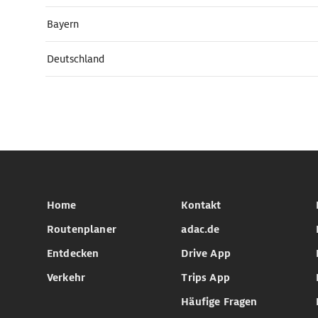
Bayern
Deutschland
Home
Kontakt
Routenplaner
adac.de
Entdecken
Drive App
Verkehr
Trips App
Häufige Fragen