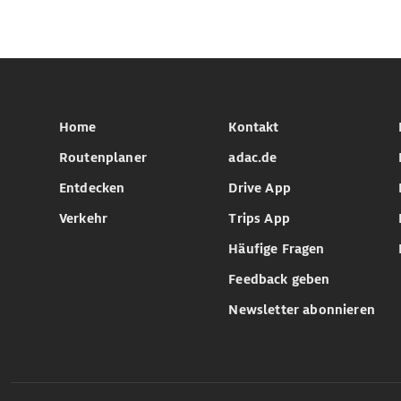
Home
Kontakt
Routenplaner
adac.de
Entdecken
Drive App
Verkehr
Trips App
Häufige Fragen
Feedback geben
Newsletter abonnieren