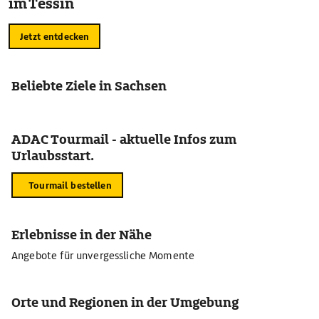
im Tessin
Jetzt entdecken
Beliebte Ziele in Sachsen
ADAC Tourmail - aktuelle Infos zum
Urlaubsstart.
Tourmail bestellen
Erlebnisse in der Nähe
Angebote für unvergessliche Momente
Orte und Regionen in der Umgebung