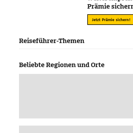
Prämie sicher
Jetzt Prämie sichern!
Reiseführer-Themen
Beliebte Regionen und Orte