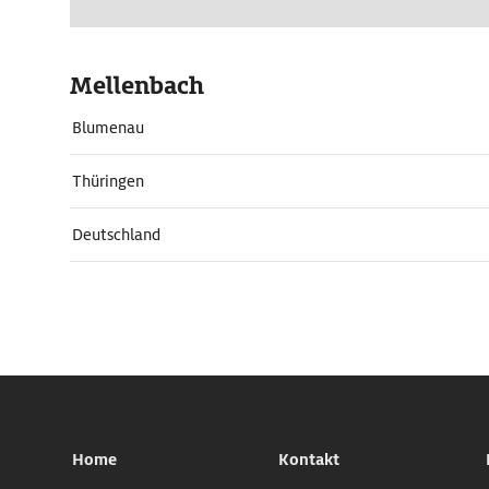
Mellenbach
Blumenau
Thüringen
Deutschland
Home
Kontakt