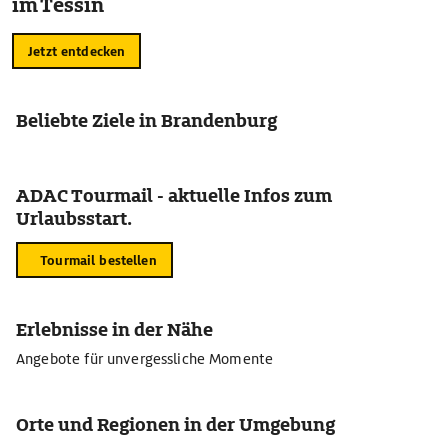
im Tessin
Jetzt entdecken
Beliebte Ziele in Brandenburg
ADAC Tourmail - aktuelle Infos zum
Urlaubsstart.
Tourmail bestellen
Erlebnisse in der Nähe
Angebote für unvergessliche Momente
Orte und Regionen in der Umgebung