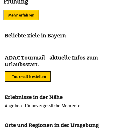
Frühling
Mehr erfahren
Beliebte Ziele in Bayern
ADAC Tourmail - aktuelle Infos zum
Urlaubsstart.
Tourmail bestellen
Erlebnisse in der Nähe
Angebote für unvergessliche Momente
Orte und Regionen in der Umgebung