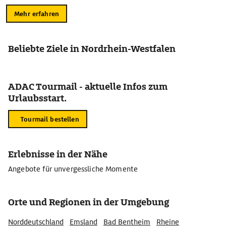
Mehr erfahren
Beliebte Ziele in Nordrhein-Westfalen
ADAC Tourmail - aktuelle Infos zum
Urlaubsstart.
Tourmail bestellen
Erlebnisse in der Nähe
Angebote für unvergessliche Momente
Orte und Regionen in der Umgebung
Norddeutschland
Emsland
Bad Bentheim
Rheine