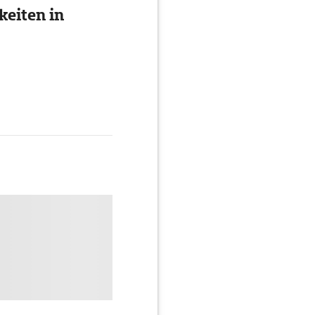
eiten in