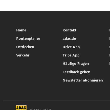
Home
Kontakt
Routenplaner
adac.de
Entdecken
Drive App
Verkehr
Trips App
Häufige Fragen
Feedback geben
Newsletter abonnieren