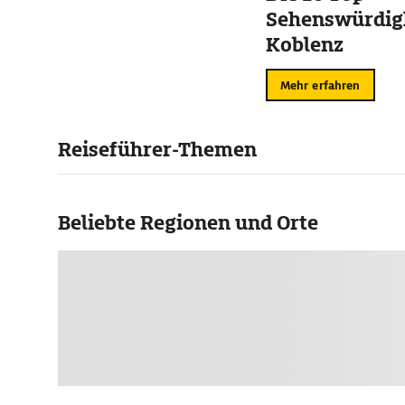
Sehenswürdigk
Koblenz
Mehr erfahren
Reiseführer-Themen
Beliebte Regionen und Orte