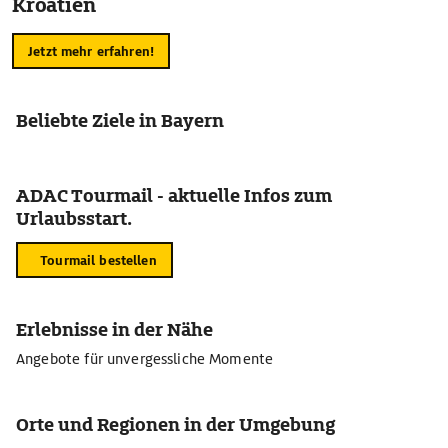
Kroatien
Jetzt mehr erfahren!
Beliebte Ziele in Bayern
ADAC Tourmail - aktuelle Infos zum
Urlaubsstart.
Tourmail bestellen
Erlebnisse in der Nähe
Angebote für unvergessliche Momente
Orte und Regionen in der Umgebung