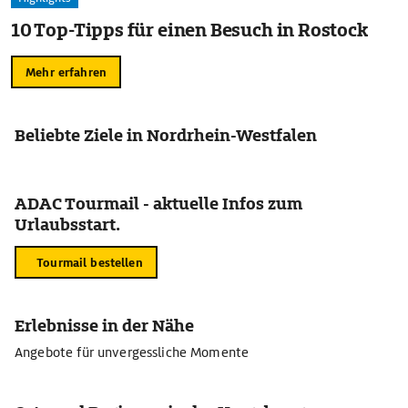
10 Top-Tipps für einen Besuch in Rostock
Mehr erfahren
Beliebte Ziele in Nordrhein-Westfalen
ADAC Tourmail - aktuelle Infos zum
Urlaubsstart.
Tourmail bestellen
Erlebnisse in der Nähe
Angebote für unvergessliche Momente