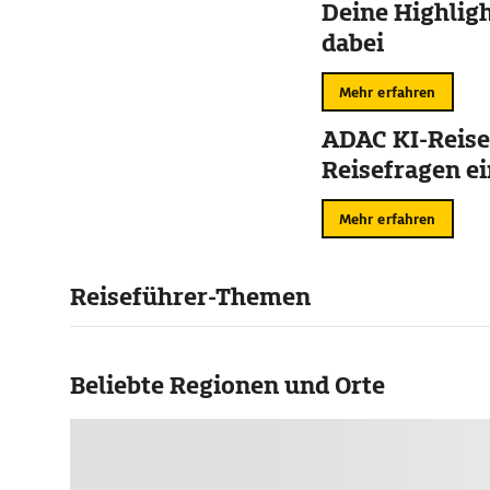
Deine Highligh
dabei
Mehr erfahren
ADAC KI-Reise
Reisefragen ei
Mehr erfahren
Reiseführer-Themen
Beliebte Regionen und Orte