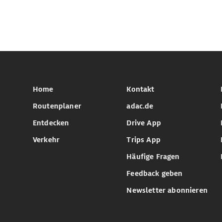
Home
Kontakt
Routenplaner
adac.de
Entdecken
Drive App
Verkehr
Trips App
Häufige Fragen
Feedback geben
Newsletter abonnieren