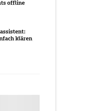
ts offline
assistent:
nfach klären