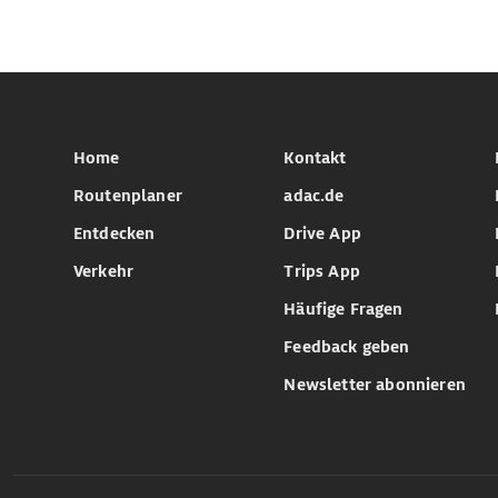
Home
Kontakt
Routenplaner
adac.de
Entdecken
Drive App
Verkehr
Trips App
Häufige Fragen
Feedback geben
Newsletter abonnieren