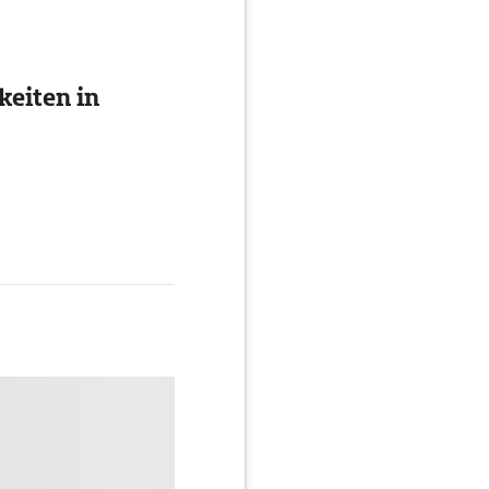
eiten in