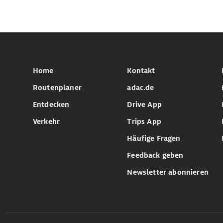
Home
Kontakt
Routenplaner
adac.de
Entdecken
Drive App
Verkehr
Trips App
Häufige Fragen
Feedback geben
Newsletter abonnieren