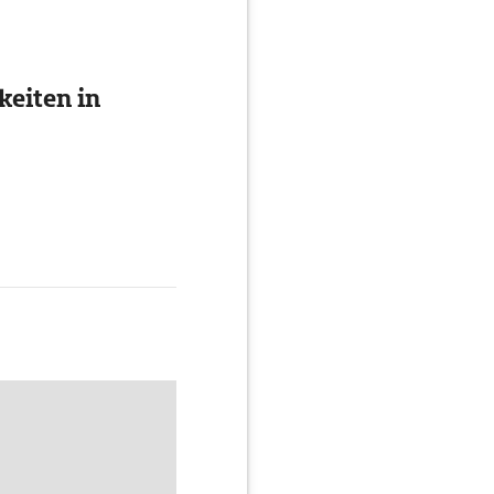
eiten in