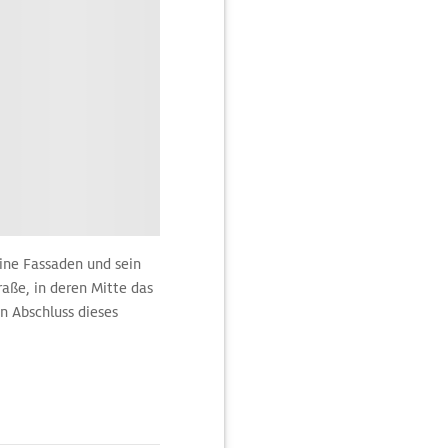
ine Fassaden und sein
raße, in deren Mitte das
 Abschluss dieses