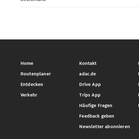
Home
Kontakt
Routenplaner
adac.de
Entdecken
Drive App
Verkehr
Trips App
Häufige Fragen
Feedback geben
Newsletter abonnieren