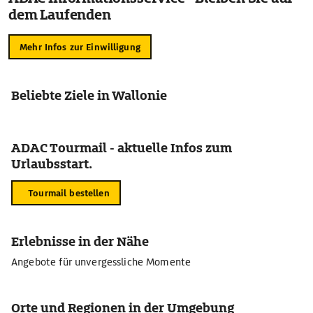
dem Laufenden
Mehr Infos zur Einwilligung
Beliebte Ziele in Wallonie
ADAC Tourmail - aktuelle Infos zum
Urlaubsstart.
Tourmail bestellen
Erlebnisse in der Nähe
Angebote für unvergessliche Momente
Orte und Regionen in der Umgebung