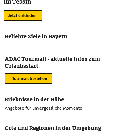
im Tessin
Jetzt entdecken
Beliebte Ziele in Bayern
ADAC Tourmail - aktuelle Infos zum
Urlaubsstart.
Tourmail bestellen
Erlebnisse in der Nähe
Angebote für unvergessliche Momente
Orte und Regionen in der Umgebung