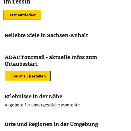
im Tessin
Jetzt entdecken
Beliebte Ziele in Sachsen-Anhalt
ADAC Tourmail - aktuelle Infos zum
Urlaubsstart.
Tourmail bestellen
Erlebnisse in der Nähe
Angebote für unvergessliche Momente
Orte und Regionen in der Umgebung