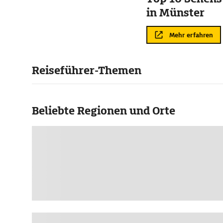
in Münster
Mehr erfahren
Reiseführer-Themen
Beliebte Regionen und Orte