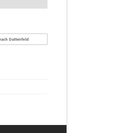
nach Dattenfeld