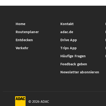
Home
Kontakt
Routenplaner
adac.de
Entdecken
Drive App
Verkehr
Trips App
Häufige Fragen
Feedback geben
Newsletter abonnieren
© 2026 ADAC