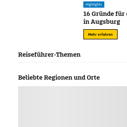
Highlights
16 Gründe für
in Augsburg
Mehr erfahren
Reiseführer-Themen
Beliebte Regionen und Orte