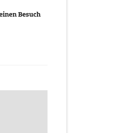
 einen Besuch