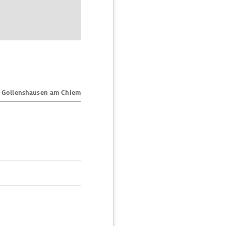
 Gollenshausen am Chiemsee